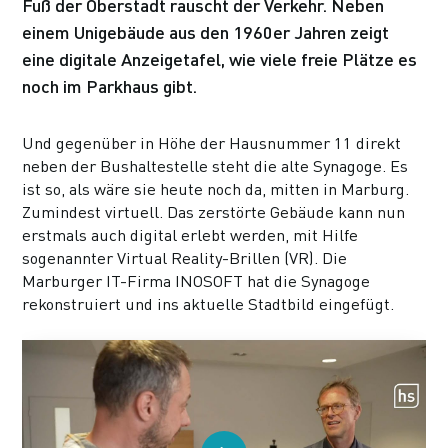
Fuß der Oberstadt rauscht der Verkehr. Neben
einem Unigebäude aus den 1960er Jahren zeigt
eine digitale Anzeigetafel, wie viele freie Plätze es
noch im Parkhaus gibt.
Und gegenüber in Höhe der Hausnummer 11 direkt
neben der Bushaltestelle steht die alte Synagoge. Es
ist so, als wäre sie heute noch da, mitten in Marburg.
Zumindest virtuell. Das zerstörte Gebäude kann nun
erstmals auch digital erlebt werden, mit Hilfe
sogenannter Virtual Reality-Brillen (VR). Die
Marburger IT-Firma INOSOFT hat die Synagoge
rekonstruiert und ins aktuelle Stadtbild eingefügt.