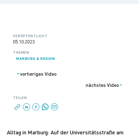
VERÖFFENTLICHT
05.10.2023
THEMEN
MARBURG & REGION
vorheriges Video
nächstes Video
TEILEN
Alltag in Marburg: Auf der Universitätsstraße am