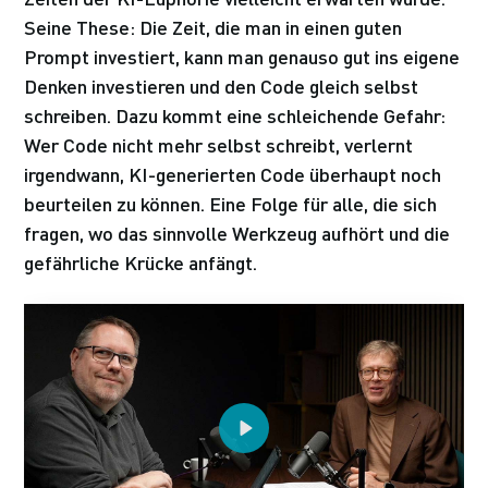
Seine These: Die Zeit, die man in einen guten
Prompt investiert, kann man genauso gut ins eigene
Denken investieren und den Code gleich selbst
schreiben. Dazu kommt eine schleichende Gefahr:
Wer Code nicht mehr selbst schreibt, verlernt
irgendwann, KI-generierten Code überhaupt noch
beurteilen zu können. Eine Folge für alle, die sich
fragen, wo das sinnvolle Werkzeug aufhört und die
gefährliche Krücke anfängt.
Play