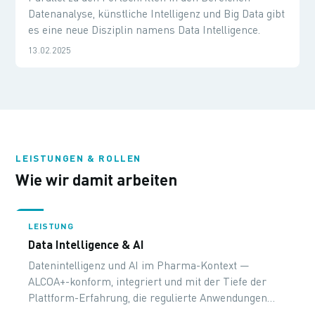
Datenanalyse, künstliche Intelligenz und Big Data gibt
es eine neue Disziplin namens Data Intelligence.
13.02.2025
LEISTUNGEN & ROLLEN
Wie wir damit arbeiten
LEISTUNG
Data Intelligence & AI
Datenintelligenz und AI im Pharma-Kontext —
ALCOA+-konform, integriert und mit der Tiefe der
Plattform-Erfahrung, die regulierte Anwendungen
brauchen.