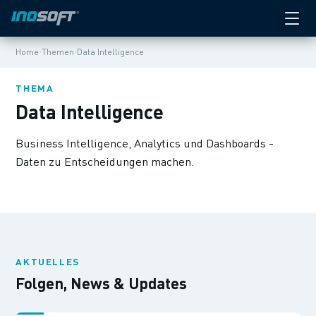
›
›
Home
Themen
Data Intelligence
THEMA
Data Intelligence
Business Intelligence, Analytics und Dashboards -
Daten zu Entscheidungen machen.
AKTUELLES
Folgen, News & Updates