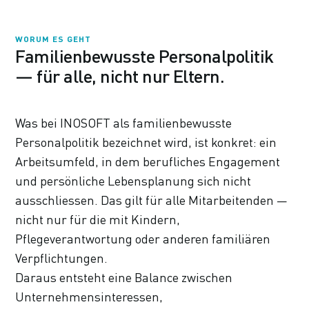
WORUM ES GEHT
Familienbewusste Personalpolitik
— für alle, nicht nur Eltern.
Was bei INOSOFT als familienbewusste
Personalpolitik bezeichnet wird, ist konkret: ein
Arbeitsumfeld, in dem berufliches Engagement
und persönliche Lebensplanung sich nicht
ausschliessen. Das gilt für alle Mitarbeitenden —
nicht nur für die mit Kindern,
Pflegeverantwortung oder anderen familiären
Verpflichtungen.
Daraus entsteht eine Balance zwischen
Unternehmensinteressen,