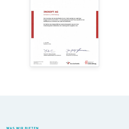
WAS WIR BIETEN