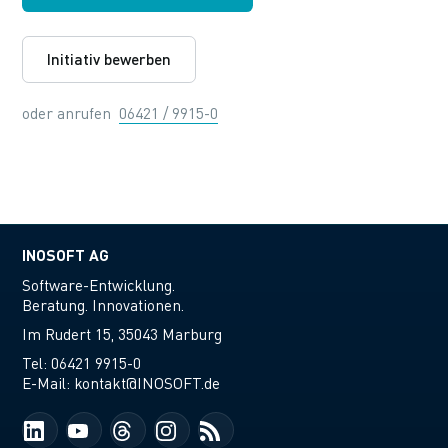
Initiativ bewerben
oder anrufen
06421 / 9915-0
INOSOFT AG
Software-Entwicklung.
Beratung. Innovationen.
Im Rudert 15, 35043 Marburg
Tel:
06421 9915-0
E-Mail:
kontakt@INOSOFT.de