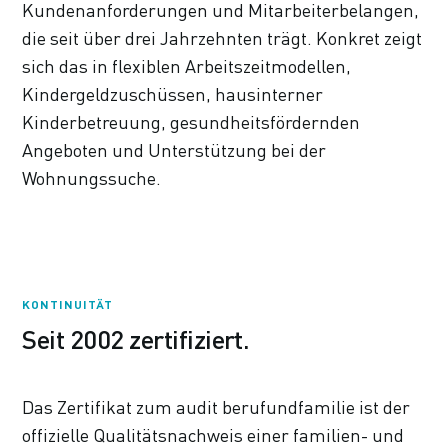
Kundenanforderungen und Mitarbeiterbelangen,
die seit über drei Jahrzehnten trägt. Konkret zeigt
sich das in flexiblen Arbeitszeitmodellen,
Kindergeldzuschüssen, hausinterner
Kinderbetreuung, gesundheitsfördernden
Angeboten und Unterstützung bei der
Wohnungssuche.
KONTINUITÄT
Seit 2002 zertifiziert.
Das Zertifikat zum audit berufundfamilie ist der
offizielle Qualitätsnachweis einer familien- und