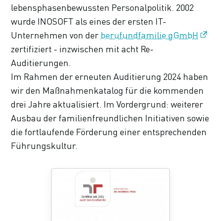
lebensphasenbewussten Personalpolitik. 2002
wurde INOSOFT als eines der ersten IT-
Unternehmen von der
berufundfamilie gGmbH
zertifiziert - inzwischen mit acht Re-
Auditierungen.
Im Rahmen der erneuten Auditierung 2024 haben
wir den Maßnahmenkatalog für die kommenden
drei Jahre aktualisiert. Im Vordergrund: weiterer
Ausbau der familienfreundlichen Initiativen sowie
die fortlaufende Förderung einer entsprechenden
Führungskultur.