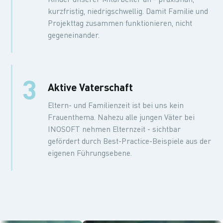
kurzfristig, niedrigschwellig. Damit Familie und
Projekttag zusammen funktionieren, nicht
gegeneinander.
3
Aktive Vaterschaft
Eltern- und Familienzeit ist bei uns kein
Frauenthema. Nahezu alle jungen Väter bei
INOSOFT nehmen Elternzeit - sichtbar
gefördert durch Best-Practice-Beispiele aus der
eigenen Führungsebene.