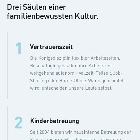
Drei Säulen einer
familienbewussten Kultur.
1
Vertrauenszeit
Die Königsdisziplin flexibler Arbeitszeiten.
Beschäftigte gestalten ihre Arbeitszeit
weitgehend autonom - Vollzeit, Teilzeit, Job-
Sharing oder Home-Office. Wann gearbeitet
wird, entscheiden unsere Leute selbst.
2
Kinderbetreuung
Seit 2004 bieten wir hausinterne Betreuung der
Kinder unserer Mitarbeiter an - praxisnah,