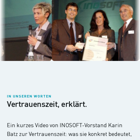
IN UNSEREN WORTEN
Vertrauenszeit, erklärt.
Ein kurzes Video von INOSOFT-Vorstand Karin
Batz zur Vertrauenszeit: was sie konkret bedeutet,