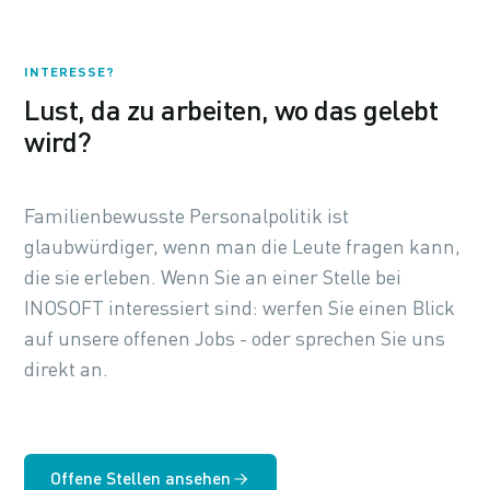
INTERESSE?
Lust, da zu arbeiten, wo das gelebt
wird?
Familienbewusste Personalpolitik ist
glaubwürdiger, wenn man die Leute fragen kann,
die sie erleben. Wenn Sie an einer Stelle bei
INOSOFT interessiert sind: werfen Sie einen Blick
auf unsere offenen Jobs - oder sprechen Sie uns
direkt an.
Offene Stellen ansehen