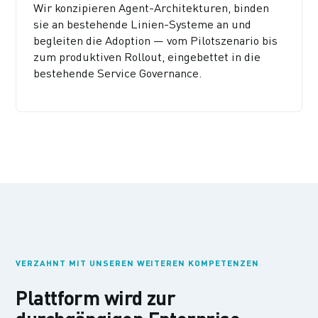
Wir konzipieren Agent-Architekturen, binden
sie an bestehende Linien-Systeme an und
begleiten die Adoption — vom Pilotszenario bis
zum produktiven Rollout, eingebettet in die
bestehende Service Governance.
VERZAHNT MIT UNSEREN WEITEREN KOMPETENZEN
Plattform wird zur