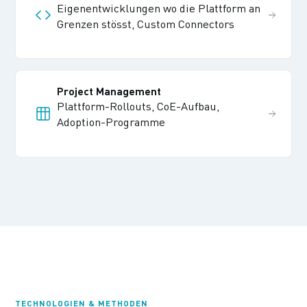
Eigenentwicklungen wo die Plattform an
Grenzen stösst, Custom Connectors
Project Management
Plattform-Rollouts, CoE-Aufbau,
Adoption-Programme
TECHNOLOGIEN & METHODEN