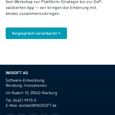
Vom Workshop zur Plattform-Strategie bis zur GxP-
validierten App — wir bringen die Erfahrung mit,
beides zusammenzubringen.
Vorgespräch vereinbaren
INOSOFT AG
Software-Entwicklung.
Beratung. Innovationen.
Im Rudert 15, 35043 Marburg
Tel:
06421 9915-0
E-Mail:
kontakt@INOSOFT.de