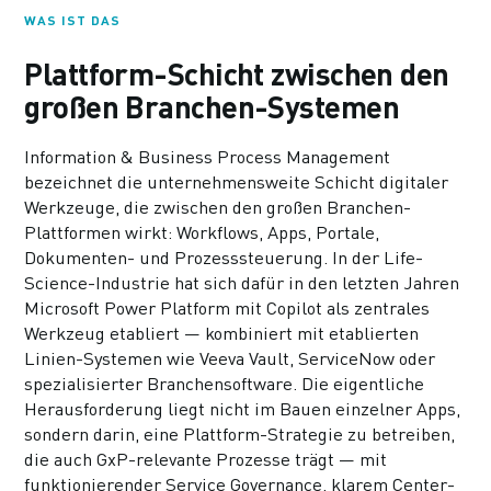
WAS IST DAS
Plattform-Schicht zwischen den
großen Branchen-Systemen
Information & Business Process Management
bezeichnet die unternehmensweite Schicht digitaler
Werkzeuge, die zwischen den großen Branchen-
Plattformen wirkt: Workflows, Apps, Portale,
Dokumenten- und Prozesssteuerung. In der Life-
Science-Industrie hat sich dafür in den letzten Jahren
Microsoft Power Platform mit Copilot als zentrales
Werkzeug etabliert — kombiniert mit etablierten
Linien-Systemen wie Veeva Vault, ServiceNow oder
spezialisierter Branchensoftware. Die eigentliche
Herausforderung liegt nicht im Bauen einzelner Apps,
sondern darin, eine Plattform-Strategie zu betreiben,
die auch GxP-relevante Prozesse trägt — mit
funktionierender Service Governance, klarem Center-