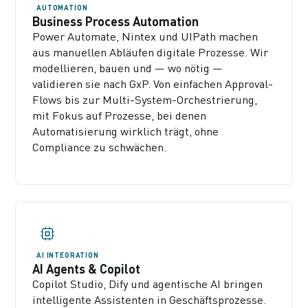
AUTOMATION
Business Process Automation
Power Automate, Nintex und UIPath machen
aus manuellen Abläufen digitale Prozesse. Wir
modellieren, bauen und — wo nötig —
validieren sie nach GxP. Von einfachen Approval-
Flows bis zur Multi-System-Orchestrierung,
mit Fokus auf Prozesse, bei denen
Automatisierung wirklich trägt, ohne
Compliance zu schwächen.
AI INTEGRATION
AI Agents & Copilot
Copilot Studio, Dify und agentische AI bringen
intelligente Assistenten in Geschäftsprozesse.