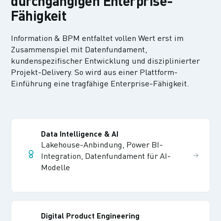
durchgängigen Enterprise-
Fähigkeit
Information & BPM entfaltet vollen Wert erst im
Zusammenspiel mit Datenfundament,
kundenspezifischer Entwicklung und disziplinierter
Projekt-Delivery. So wird aus einer Plattform-
Einführung eine tragfähige Enterprise-Fähigkeit.
Data Intelligence & AI
Lakehouse-Anbindung, Power BI-
Integration, Datenfundament für AI-
Modelle
Digital Product Engineering