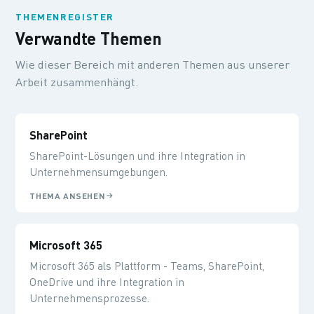
THEMENREGISTER
Verwandte Themen
Wie dieser Bereich mit anderen Themen aus unserer
Arbeit zusammenhängt.
SharePoint
SharePoint-Lösungen und ihre Integration in
Unternehmensumgebungen.
THEMA ANSEHEN
Microsoft 365
Microsoft 365 als Plattform - Teams, SharePoint,
OneDrive und ihre Integration in
Unternehmensprozesse.