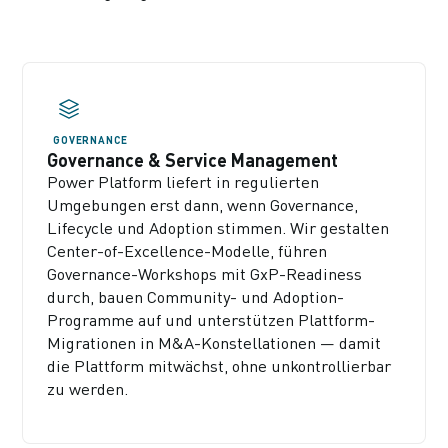
GOVERNANCE
Governance & Service Management
Power Platform liefert in regulierten
Umgebungen erst dann, wenn Governance,
Lifecycle und Adoption stimmen. Wir gestalten
Center-of-Excellence-Modelle, führen
Governance-Workshops mit GxP-Readiness
durch, bauen Community- und Adoption-
Programme auf und unterstützen Plattform-
Migrationen in M&A-Konstellationen — damit
die Plattform mitwächst, ohne unkontrollierbar
zu werden.