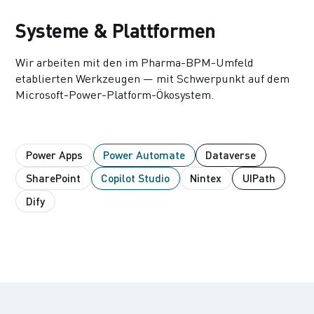
Systeme & Plattformen
Wir arbeiten mit den im Pharma-BPM-Umfeld
etablierten Werkzeugen — mit Schwerpunkt auf dem
Microsoft-Power-Platform-Ökosystem.
Power Apps
Power Automate
Dataverse
SharePoint
Copilot Studio
Nintex
UIPath
Dify