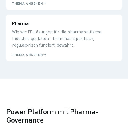
THEMA ANSEHEN
Pharma
Wie wir IT-Lösungen für die pharmazeutische
Industrie gestalten - branchen-spezifisch,
regulatorisch fundiert, bewährt.
THEMA ANSEHEN
Power Platform mit Pharma-
Governance