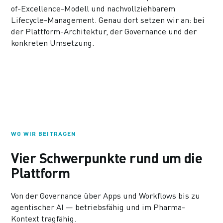
of-Excellence-Modell und nachvollziehbarem
Lifecycle-Management. Genau dort setzen wir an: bei
der Plattform-Architektur, der Governance und der
konkreten Umsetzung.
WO WIR BEITRAGEN
Vier Schwerpunkte rund um die
Plattform
Von der Governance über Apps und Workflows bis zu
agentischer AI — betriebsfähig und im Pharma-
Kontext tragfähig.