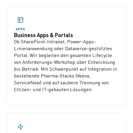
APPS
Business Apps & Portals
Ob SharePoint-Intranet, Power-Apps-
Linienanwendung oder Dataverse-gestütztes
Portal: Wir begleiten den gesamten Lifecycle
von Anforderungs-Workshop über Entwicklung
bis Betrieb. Mit Schwerpunkt auf Integration in
bestehende Pharma-Stacks (Veeva,
ServiceNow) und auf saubere Trennung von
Citizen- und IT-gebauten Lösungen.