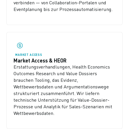
verbinden — von Collaboration-Portalen und
Eventplanung bis zur Prozessautomatisierung.
MARKET ACCESS
Market Access & HEOR
Erstattungsverhandlungen, Health Economics
Outcomes Research und Value Dossiers
brauchen Tooling, das Evidenz,
Wettbewerbsdaten und Argumentationswege
strukturiert zusammenführt. Wir liefern
technische Unterstützung für Value-Dossier-
Prozesse und Analytik für Sales-Szenarien mit
Wettbewerbsdaten.