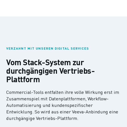
VERZAHNT MIT UNSEREN DIGITAL SERVICES
Vom Stack-System zur
durchgängigen Vertriebs-
Plattform
Commercial-Tools entfalten ihre volle Wirkung erst im
Zusammenspiel mit Datenplattformen, Workflow-
Automatisierung und kundenspezifischer
Entwicklung. So wird aus einer Veeva-Anbindung eine
durchgängige Vertriebs-Plattform.