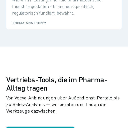
Industrie gestalten - branchen-spezifisch,
regulatorisch fundiert, bewährt.
THEMA ANSEHEN
Vertriebs-Tools, die im Pharma-
Alltag tragen
Von Veeva-Anbindungen über Außendienst-Portale bis
zu Sales-Analytics — wir beraten und bauen die
Werkzeuge dazwischen.