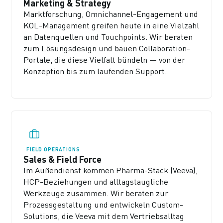
Marketing & Strategy
Marktforschung, Omnichannel-Engagement und
KOL-Management greifen heute in eine Vielzahl
an Datenquellen und Touchpoints. Wir beraten
zum Lösungsdesign und bauen Collaboration-
Portale, die diese Vielfalt bündeln — von der
Konzeption bis zum laufenden Support.
FIELD OPERATIONS
Sales & Field Force
Im Außendienst kommen Pharma-Stack (Veeva),
HCP-Beziehungen und alltagstaugliche
Werkzeuge zusammen. Wir beraten zur
Prozessgestaltung und entwickeln Custom-
Solutions, die Veeva mit dem Vertriebsalltag