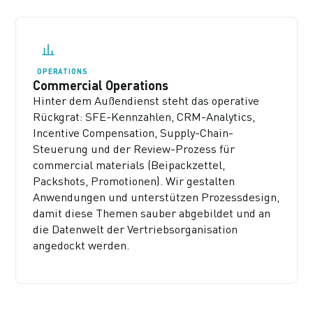
OPERATIONS
Commercial Operations
Hinter dem Außendienst steht das operative
Rückgrat: SFE-Kennzahlen, CRM-Analytics,
Incentive Compensation, Supply-Chain-
Steuerung und der Review-Prozess für
commercial materials (Beipackzettel,
Packshots, Promotionen). Wir gestalten
Anwendungen und unterstützen Prozessdesign,
damit diese Themen sauber abgebildet und an
die Datenwelt der Vertriebsorganisation
angedockt werden.