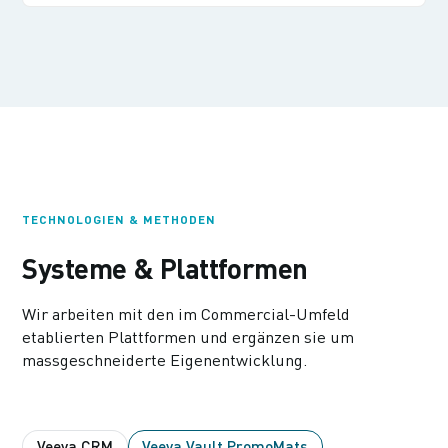
TECHNOLOGIEN & METHODEN
Systeme & Plattformen
Wir arbeiten mit den im Commercial-Umfeld
etablierten Plattformen und ergänzen sie um
massgeschneiderte Eigenentwicklung.
Veeva CRM
Veeva Vault PromoMats