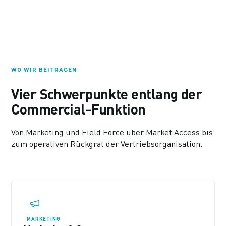
WO WIR BEITRAGEN
Vier Schwerpunkte entlang der
Commercial-Funktion
Von Marketing und Field Force über Market Access bis
zum operativen Rückgrat der Vertriebsorganisation.
MARKETING