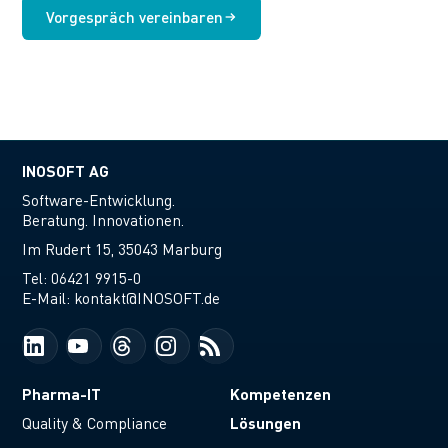
Vorgespräch vereinbaren
INOSOFT AG
Software-Entwicklung.
Beratung. Innovationen.
Im Rudert 15, 35043 Marburg
Tel:
06421 9915-0
E-Mail:
kontakt@INOSOFT.de
Pharma-IT
Kompetenzen
Lösungen
Quality & Compliance