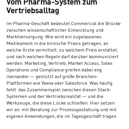
Vom Pharma-System zum
Vertriebsalltag
Im Pharma-Geschäft bedeutet Commercial die Brücke
zwischen wissenschaftlicher Entwicklung und
Marktversorgung: Wie wird ein zugelassenes
Medikament in die klinische Praxis getragen, an
welche Ärzte vermittelt, zu welchem Preis erstattet,
und nach welchen Regeln darf darüber kommuniziert
werden. Marketing, Vertrieb, Market Access, Sales
Operations und Compliance greifen dabei eng
ineinander — gestützt auf große Branchen-
Plattformen wie Veeva oder Salesforce. Was häufig
fehlt: das Zusammenspiel zwischen diesen Stack-
Systemen und der Vertriebsrealität — und die
Werkzeuge, die diese Lücke schließen. Hier setzen
wir an: mit Beratung zur Prozessgestaltung und mit
eigenen Anwendungen, die im Tagesgeschäft tragen.