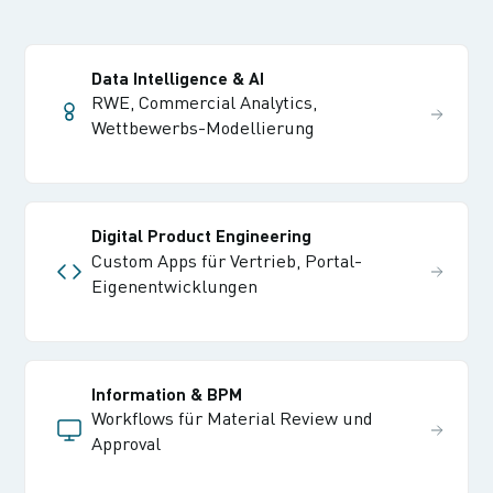
Data Intelligence & AI
RWE, Commercial Analytics,
Wettbewerbs-Modellierung
Digital Product Engineering
Custom Apps für Vertrieb, Portal-
Eigenentwicklungen
Information & BPM
Workflows für Material Review und
Approval