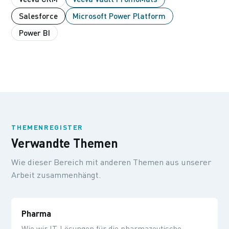
Salesforce
Microsoft Power Platform
Power BI
THEMENREGISTER
Verwandte Themen
Wie dieser Bereich mit anderen Themen aus unserer
Arbeit zusammenhängt.
Pharma
Wie wir IT-Lösungen für die pharmazeutische