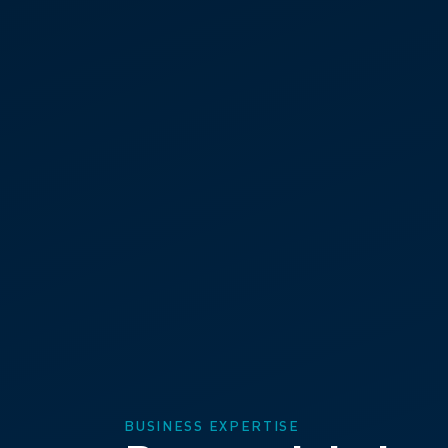
BUSINESS EXPERTISE