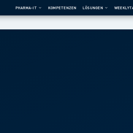
PHARMA-IT
KOMPETENZEN
LÖSUNGEN
WEEKLYT