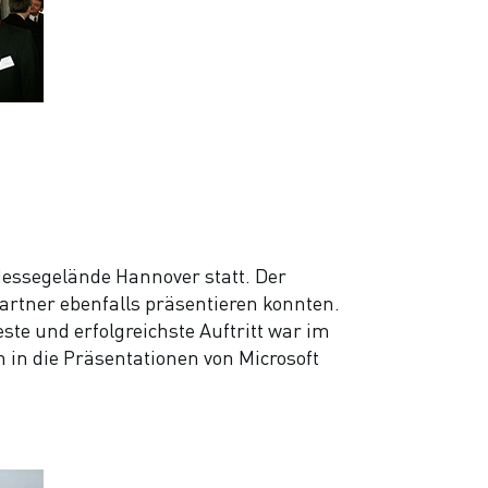
 Messegelände Hannover statt. Der
Partner ebenfalls präsentieren konnten.
te und erfolgreichste Auftritt war im
 in die Präsentationen von Microsoft