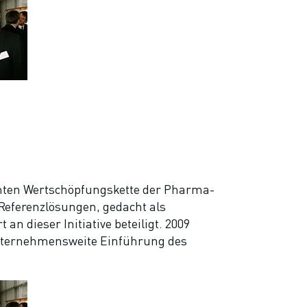
samten Wertschöpfungskette der Pharma-
Referenzlösungen, gedacht als
 dieser Initiative beteiligt. 2009
Unternehmensweite Einführung des