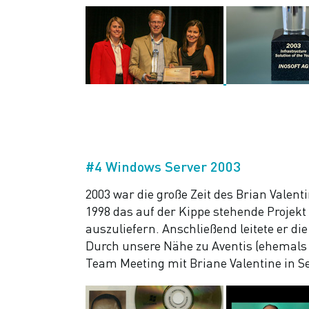
#4 Windows Server 2003
2003 war die große Zeit des Brian Valen
1998 das auf der Kippe stehende Projek
auszuliefern. Anschließend leitete er d
Durch unsere Nähe zu Aventis (ehemals H
Team Meeting mit Briane Valentine in Se