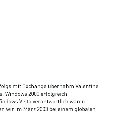
 Erfolgs mit Exchange übernahm Valentine
s, Windows 2000 erfolgreich
Windows Vista verantwortlich waren.
en wir im März 2003 bei einem globalen