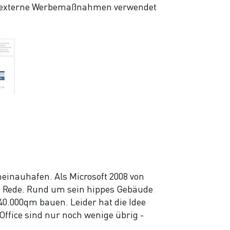
und externe Werbemaßnahmen verwendet
einauhafen. Als Microsoft 2008 von
die Rede. Rund um sein hippes Gebäude
0.000qm bauen. Leider hat die Idee
Office sind nur noch wenige übrig -