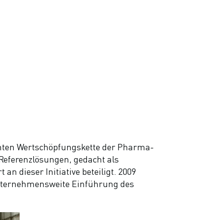
samten Wertschöpfungskette der Pharma-
Referenzlösungen, gedacht als
 dieser Initiative beteiligt. 2009
Unternehmensweite Einführung des