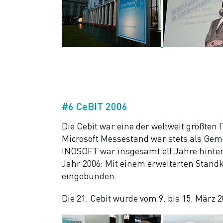
#6 CeBIT 2006
Die Cebit war eine der weltweit größten
Microsoft Messestand war stets als Geme
INOSOFT war insgesamt elf Jahre hintere
Jahr 2006: Mit einem erweiterten Stand
eingebunden.
Die 21. Cebit wurde vom 9. bis 15. März 