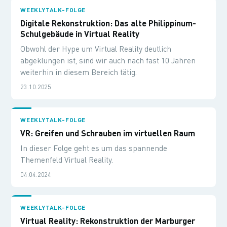
WEEKLYTALK-FOLGE
Digitale Rekonstruktion: Das alte Philippinum-
Schulgebäude in Virtual Reality
Obwohl der Hype um Virtual Reality deutlich
abgeklungen ist, sind wir auch nach fast 10 Jahren
weiterhin in diesem Bereich tätig.
23.10.2025
WEEKLYTALK-FOLGE
VR: Greifen und Schrauben im virtuellen Raum
In dieser Folge geht es um das spannende
Themenfeld Virtual Reality.
04.04.2024
WEEKLYTALK-FOLGE
Virtual Reality: Rekonstruktion der Marburger