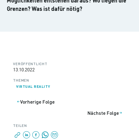
Möglichkeiten entstehen daraus? Wo liegen die
Grenzen? Was ist dafür nötig?
VERÖFFENTLICHT
13.10.2022
THEMEN
VIRTUAL REALITY
Vorherige Folge
Nächste Folge
TEILEN