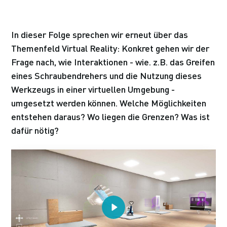
In dieser Folge sprechen wir erneut über das
Themenfeld Virtual Reality: Konkret gehen wir der
Frage nach, wie Interaktionen - wie. z.B. das Greifen
eines Schraubendrehers und die Nutzung dieses
Werkzeugs in einer virtuellen Umgebung -
umgesetzt werden können. Welche Möglichkeiten
entstehen daraus? Wo liegen die Grenzen? Was ist
dafür nötig?
Play