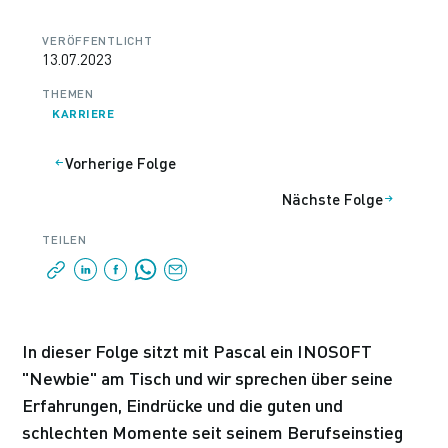
VERÖFFENTLICHT
13.07.2023
THEMEN
KARRIERE
Vorherige Folge
Nächste Folge
TEILEN
In dieser Folge sitzt mit Pascal ein INOSOFT
"Newbie" am Tisch und wir sprechen über seine
Erfahrungen, Eindrücke und die guten und
schlechten Momente seit seinem Berufseinstieg