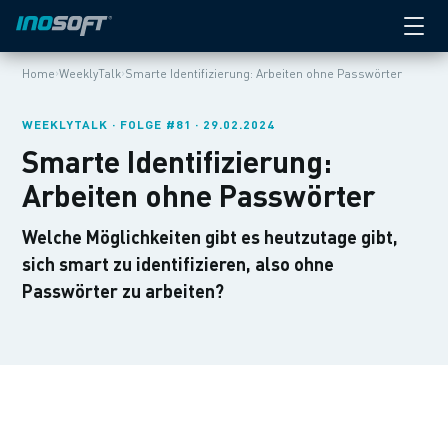
›
›
Home
WeeklyTalk
Smarte Identifizierung: Arbeiten ohne Passwörter
WEEKLYTALK · FOLGE #81 · 29.02.2024
Smarte Identifizierung:
Arbeiten ohne Passwörter
Welche Möglichkeiten gibt es heutzutage gibt,
sich smart zu identifizieren, also ohne
Passwörter zu arbeiten?