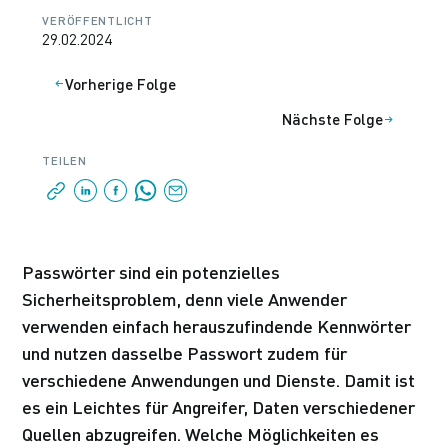
VERÖFFENTLICHT
29.02.2024
Vorherige Folge
Nächste Folge
TEILEN
Passwörter sind ein potenzielles
Sicherheitsproblem, denn viele Anwender
verwenden einfach herauszufindende Kennwörter
und nutzen dasselbe Passwort zudem für
verschiedene Anwendungen und Dienste. Damit ist
es ein Leichtes für Angreifer, Daten verschiedener
Quellen abzugreifen. Welche Möglichkeiten es