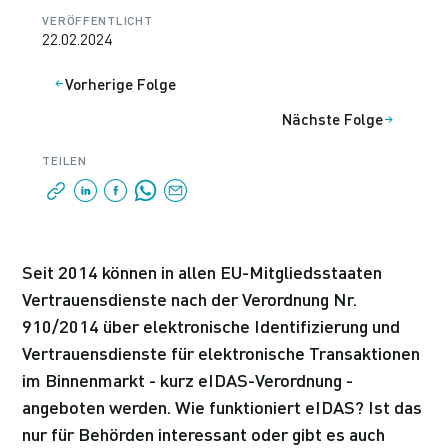
VERÖFFENTLICHT
22.02.2024
Vorherige Folge
Nächste Folge
TEILEN
Seit 2014 können in allen EU-Mitgliedsstaaten
Vertrauensdienste nach der Verordnung Nr.
910/2014 über elektronische Identifizierung und
Vertrauensdienste für elektronische Transaktionen
im Binnenmarkt - kurz eIDAS-Verordnung -
angeboten werden. Wie funktioniert eIDAS? Ist das
nur für Behörden interessant oder gibt es auch