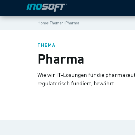
›
›
Home
Themen
Pharma
THEMA
Pharma
Wie wir IT-Lösungen für die pharmazeuti
regulatorisch fundiert, bewährt.