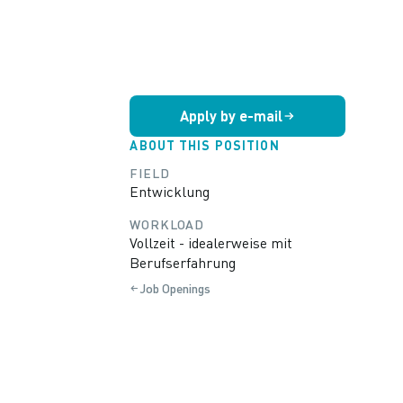
Apply by e-mail
ABOUT THIS POSITION
FIELD
Entwicklung
WORKLOAD
Vollzeit - idealerweise mit
Berufserfahrung
Job Openings