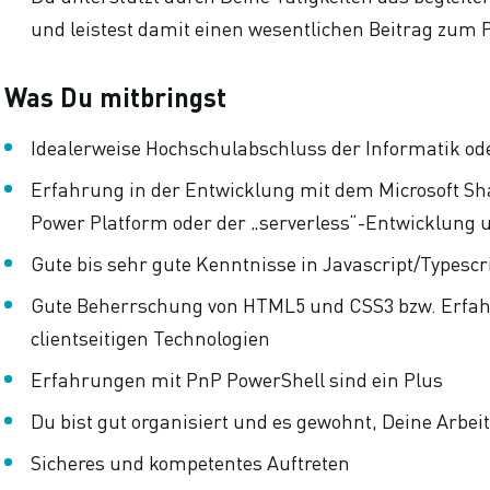
und leistest damit einen wesentlichen Beitrag zum P
Was Du mitbringst
Idealerweise Hochschulabschluss der Informatik ode
Erfahrung in der Entwicklung mit dem Microsoft Sh
Power Platform oder der „serverless“-Entwicklung 
Gute bis sehr gute Kenntnisse in Javascript/Typesc
Gute Beherrschung von HTML5 und CSS3 bzw. Erfah
clientseitigen Technologien
Erfahrungen mit PnP PowerShell sind ein Plus
Du bist gut organisiert und es gewohnt, Deine Arbeit
Sicheres und kompetentes Auftreten