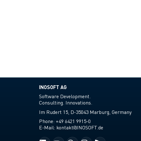
INOSOFT AG
Software Development.
Consulting. Innovations.
Im Rudert 15, D-35043 Marburg, Germany
Phone:
+49 6421 9915-0
E-Mail:
kontakt@INOSOFT.de