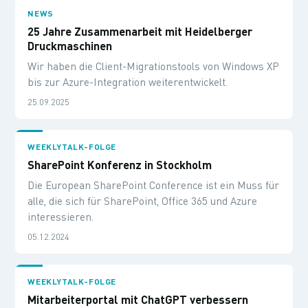
NEWS
25 Jahre Zusammenarbeit mit Heidelberger
Druckmaschinen
Wir haben die Client-Migrationstools von Windows XP
bis zur Azure-Integration weiterentwickelt.
25.09.2025
WEEKLYTALK-FOLGE
SharePoint Konferenz in Stockholm
Die European SharePoint Conference ist ein Muss für
alle, die sich für SharePoint, Office 365 und Azure
interessieren.
05.12.2024
WEEKLYTALK-FOLGE
Mitarbeiterportal mit ChatGPT verbessern