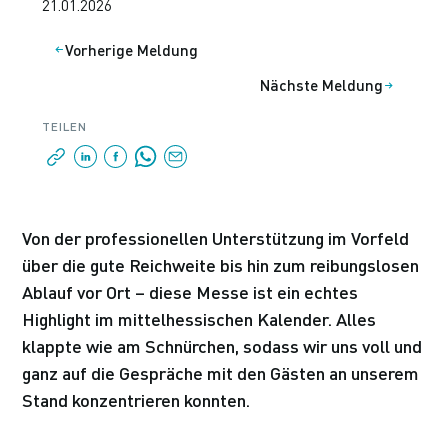
21.01.2026
Vorherige Meldung
Nächste Meldung
TEILEN
Von der professionellen Unterstützung im Vorfeld
über die gute Reichweite bis hin zum reibungslosen
Ablauf vor Ort – diese Messe ist ein echtes
Highlight im mittelhessischen Kalender. Alles
klappte wie am Schnürchen, sodass wir uns voll und
ganz auf die Gespräche mit den Gästen an unserem
Stand konzentrieren konnten.