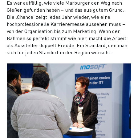
Es war auffällig, wie viele Marburger den Weg nach
Gießen gefunden haben – und das aus gutem Grund:
Die ‚Chance‘ zeigt jedes Jahr wieder, wie eine
hochprofessionelle Karrieremesse aussehen muss –
von der Organisation bis zum Marketing. Wenn der
Rahmen so perfekt stimmt wie hier, macht die Arbeit
als Aussteller doppelt Freude. Ein Standard, den man
sich für jeden Standort in der Region wünscht.