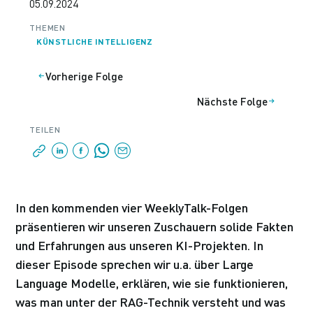
05.09.2024
THEMEN
KÜNSTLICHE INTELLIGENZ
Vorherige Folge
Nächste Folge
TEILEN
In den kommenden vier WeeklyTalk-Folgen
präsentieren wir unseren Zuschauern solide Fakten
und Erfahrungen aus unseren KI-Projekten. In
dieser Episode sprechen wir u.a. über Large
Language Modelle, erklären, wie sie funktionieren,
was man unter der RAG-Technik versteht und was