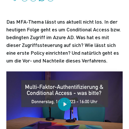
Das MFA-Thema lässt uns aktuell nicht los. In der
heutigen Folge geht es um Conditional Access bzw.
bedingten Zugriff im Azure AD. Was hat es mit
dieser Zugriffssteuerung auf sich? Wie lässt sich
eine erste Policy einrichten? Und natürlich geht es
um die Vor- und Nachteile dieses Verfahrens.
Play