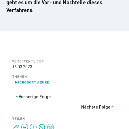
geht es um die Vor- und Nachteile dieses
Verfahrens.
VERÖFFENTLICHT
16.03.2023
THEMEN
MICROSOFT AZURE
Vorherige Folge
Nächste Folge
TEILEN