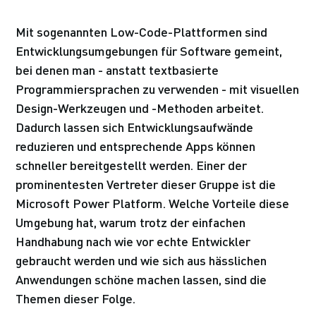
Mit sogenannten Low-Code-Plattformen sind
Entwicklungsumgebungen für Software gemeint,
bei denen man - anstatt textbasierte
Programmiersprachen zu verwenden - mit visuellen
Design-Werkzeugen und -Methoden arbeitet.
Dadurch lassen sich Entwicklungsaufwände
reduzieren und entsprechende Apps können
schneller bereitgestellt werden. Einer der
prominentesten Vertreter dieser Gruppe ist die
Microsoft Power Platform. Welche Vorteile diese
Umgebung hat, warum trotz der einfachen
Handhabung nach wie vor echte Entwickler
gebraucht werden und wie sich aus hässlichen
Anwendungen schöne machen lassen, sind die
Themen dieser Folge.