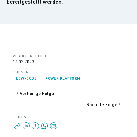
bereitgestellt werden.
VERÖFFENTLICHT
16.02.2023
THEMEN
LOW-CODE
POWER PLATFORM
Vorherige Folge
Nächste Folge
TEILEN